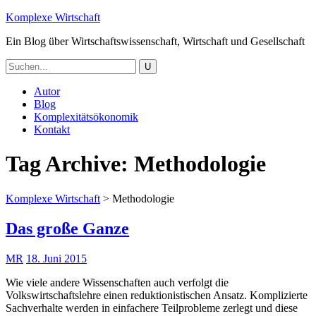
Komplexe Wirtschaft
Ein Blog über Wirtschaftswissenschaft, Wirtschaft und Gesellschaft
Autor
Blog
Komplexitätsökonomik
Kontakt
Tag Archive:
Methodologie
Komplexe Wirtschaft
>
Methodologie
Das große Ganze
MR
18. Juni 2015
Wie viele andere Wissenschaften auch verfolgt die
Volkswirtschaftslehre einen reduktionistischen Ansatz. Komplizierte
Sachverhalte werden in einfachere Teilprobleme zerlegt und diese