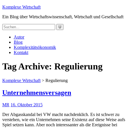
Komplexe Wirtschaft
Ein Blog über Wirtschaftswissenschaft, Wirtschaft und Gesellschaft
Autor
Blog
Komplexitätsökonomik
Kontakt
Tag Archive:
Regulierung
Komplexe Wirtschaft
>
Regulierung
Unternehmensversagen
MR
16. Oktober 2015
Der Abgasskandal bei VW macht nachdenklich. Es ist schwer zu
verstehen, wie ein Unternehmen seine Existenz auf diese Weise aufs
Spiel setzen kann. Aber noch interessanter als die Ereignisse bei